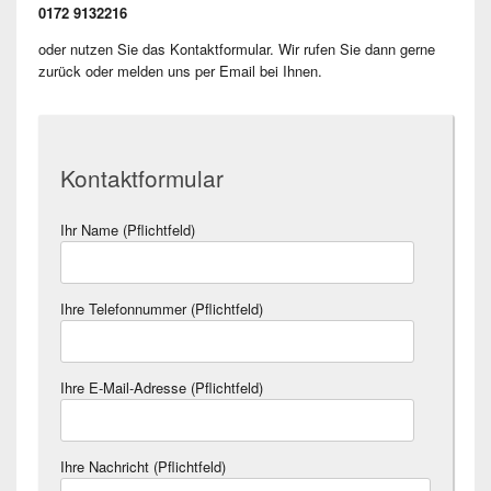
0172 9132216
oder nutzen Sie das Kontaktformular. Wir rufen Sie dann gerne
zurück oder melden uns per Email bei Ihnen.
Kontaktformular
Ihr Name (Pflichtfeld)
Ihre Telefonnummer (Pflichtfeld)
Ihre E-Mail-Adresse (Pflichtfeld)
Ihre Nachricht (Pflichtfeld)