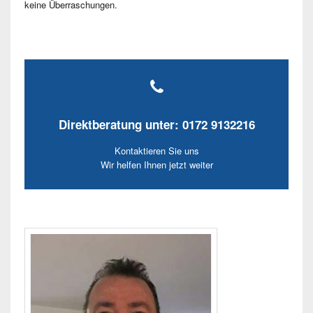
keine Überraschungen.
Direktberatung unter: 0172 9132216
Kontaktieren Sie uns
Wir helfen Ihnen jetzt weiter