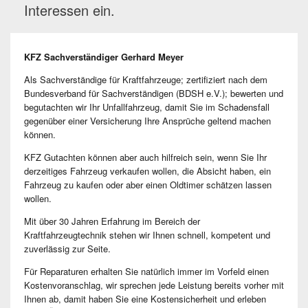
Interessen ein.
KFZ Sachverständiger Gerhard Meyer
Als Sachverständige für Kraftfahrzeuge; zertifiziert nach dem
Bundesverband für Sachverständigen (BDSH e.V.); bewerten und
begutachten wir Ihr Unfallfahrzeug, damit Sie im Schadensfall
gegenüber einer Versicherung Ihre Ansprüche geltend machen
können.
KFZ Gutachten können aber auch hilfreich sein, wenn Sie Ihr
derzeitiges Fahrzeug verkaufen wollen, die Absicht haben, ein
Fahrzeug zu kaufen oder aber einen Oldtimer schätzen lassen
wollen.
Mit über 30 Jahren Erfahrung im Bereich der
Kraftfahrzeugtechnik stehen wir Ihnen schnell, kompetent und
zuverlässig zur Seite.
Für Reparaturen erhalten Sie natürlich immer im Vorfeld einen
Kostenvoranschlag, wir sprechen jede Leistung bereits vorher mit
Ihnen ab, damit haben Sie eine Kostensicherheit und erleben