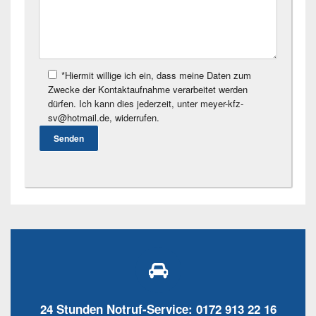
*Hiermit willige ich ein, dass meine Daten zum
Zwecke der Kontaktaufnahme verarbeitet werden
dürfen. Ich kann dies jederzeit, unter meyer-kfz-
sv@hotmail.de, widerrufen.
24 Stunden Notruf-Service: 0172 913 22 16