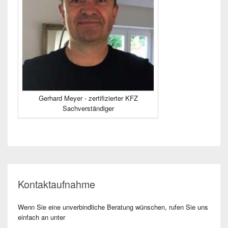
Gerhard Meyer - zertifizierter KFZ
Sachverständiger
Kontaktaufnahme
Wenn Sie eine unverbindliche Beratung wünschen, rufen Sie uns
einfach an unter